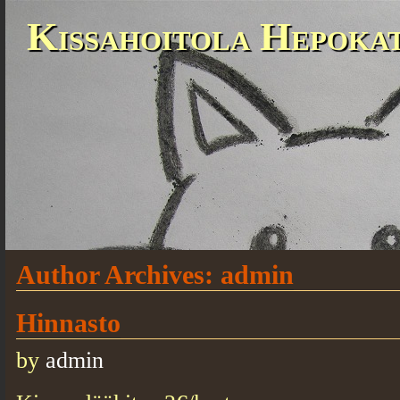
Kissahoitola Hepokat
Author Archives:
admin
Hinnasto
by
admin